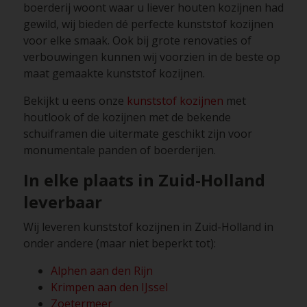
boerderij woont waar u liever houten kozijnen had
gewild, wij bieden dé perfecte kunststof kozijnen
voor elke smaak. Ook bij grote renovaties of
verbouwingen kunnen wij voorzien in de beste op
maat gemaakte kunststof kozijnen.
Bekijkt u eens onze
kunststof kozijnen
met
houtlook
of de kozijnen met de bekende
schuiframen die uitermate geschikt zijn voor
monumentale panden of boerderijen.
In elke plaats in Zuid-Holland
leverbaar
Wij leveren kunststof kozijnen in Zuid-Holland in
onder andere (maar niet beperkt tot):
Alphen aan den Rijn
Krimpen aan den IJssel
Zoetermeer