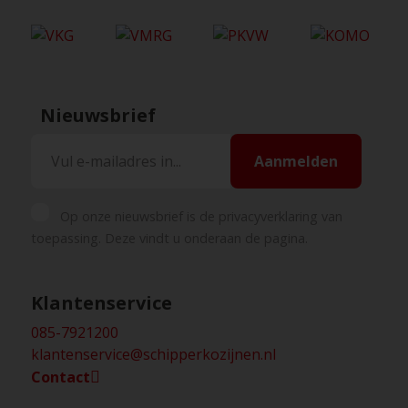
Nieuwsbrief
Aanmelden
Op onze nieuwsbrief is de privacyverklaring van
toepassing. Deze vindt u onderaan de pagina.
Klantenservice
085-7921200
klantenservice@schipperkozijnen.nl
Contact