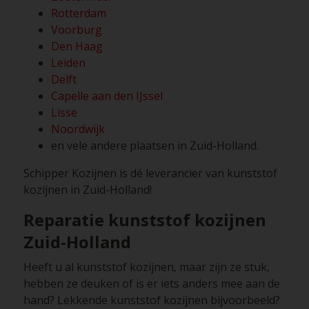
Rotterdam
Voorburg
Den Haag
Leiden
Delft
Capelle aan den IJssel
Lisse
Noordwijk
en vele andere plaatsen in
Zuid-Holland
.
Schipper Kozijnen is dé leverancier van kunststof
kozijnen in Zuid-Holland!
Reparatie kunststof kozijnen
Zuid-Holland
Heeft u al kunststof kozijnen, maar zijn ze stuk,
hebben ze deuken of is er iets anders mee aan de
hand? Lekkende kunststof kozijnen bijvoorbeeld?