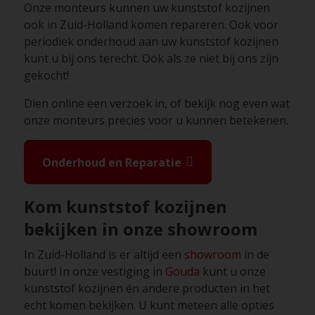
Onze monteurs kunnen uw kunststof kozijnen
ook in Zuid-Holland komen repareren. Ook voor
periodiek onderhoud aan uw kunststof kozijnen
kunt u bij ons terecht. Oók als ze niet bij ons zijn
gekocht!
Dien online een verzoek in, of bekijk nog even wat
onze monteurs precies voor u kunnen betekenen.
Onderhoud en Reparatie
Kom kunststof kozijnen
bekijken in onze showroom
In Zuid-Holland is er altijd een
showroom
in de
buurt! In onze vestiging in
Gouda
kunt u onze
kunststof kozijnen én andere producten in het
echt komen bekijken. U kunt meteen alle opties