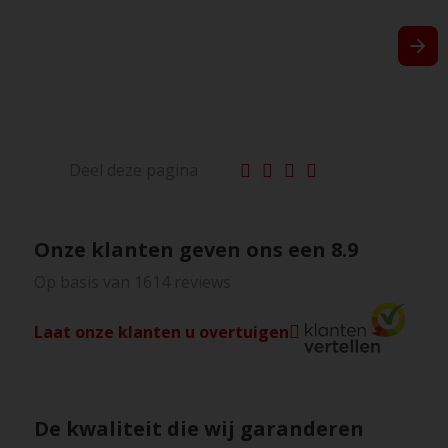
Deel deze pagina
Onze klanten geven ons een
8.9
Op basis van 1614 reviews
Laat onze klanten u overtuigen
De kwaliteit die wij garanderen