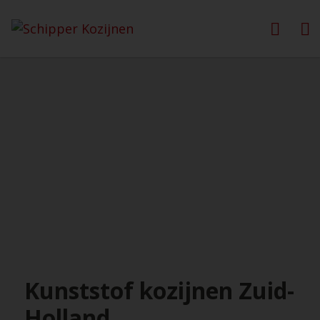
Kunststof kozijnen Zuid-
Holland