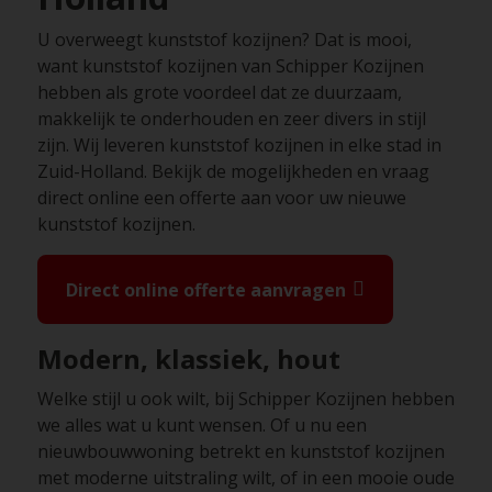
U overweegt kunststof kozijnen? Dat is mooi,
want kunststof kozijnen van Schipper Kozijnen
hebben als grote voordeel dat ze duurzaam,
makkelijk te onderhouden en zeer divers in stijl
zijn. Wij leveren kunststof kozijnen in elke stad in
Zuid-Holland. Bekijk de mogelijkheden en vraag
direct online een offerte aan voor uw nieuwe
kunststof kozijnen.
Direct online offerte aanvragen
Modern, klassiek, hout
Welke stijl u ook wilt, bij Schipper Kozijnen hebben
we alles wat u kunt wensen. Of u nu een
nieuwbouwwoning betrekt en kunststof kozijnen
met moderne uitstraling wilt, of in een mooie oude